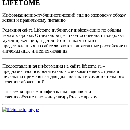
LIFETOME
Информационно-публицистический гид по здоровому образу
жизни и правильному питанию
Редакция сайта Lifetome публикует информацию по общим
темам здоровья. Отдельно затрагивает особенности здоровья
мужчин, женщин, и детей. Источниками статей
представленных на сайте являются влиятельные российские и
англоязычные интернет-издания.
Предоставленная информация на сайте lifetome.ru –
предназначена исключительно в ознакомительных целях и
не должна применяться для диагностики и самостоятельного
лечения заболеваний.
По всем вопросам профилактики здоровья и
лечения обязательно консультируйтесь с врачом