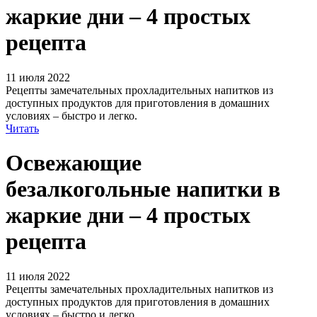
жаркие дни – 4 простых
рецепта
11 июля 2022
Рецепты замечательных прохладительных напитков из
доступных продуктов для приготовления в домашних
условиях – быстро и легко.
Читать
Освежающие
безалкогольные напитки в
жаркие дни – 4 простых
рецепта
11 июля 2022
Рецепты замечательных прохладительных напитков из
доступных продуктов для приготовления в домашних
условиях – быстро и легко.